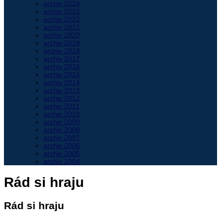
archiv 2024
archiv 2023
archiv 2022
archiv 2021
archiv 2020
archiv 2019
archiv 2018
archiv 2017
archiv 2016
archiv 2015
archiv 2014
archiv 2013
archiv 2012
archiv 2011
archiv 2010
archiv 2009
archiv 2008
archiv 2007
archiv 2006
archiv 2005
archiv 2004
Rád si hraju
Rád si hraju