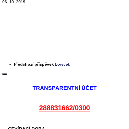
06. 10. 2019
Předchozí příspěvek
Boreček
TRANSPARENTNÍ ÚČET
288831662/0300