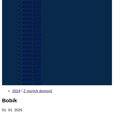
archiv 2024
archiv 2023
archiv 2022
archiv 2021
archiv 2020
archiv 2019
archiv 2018
archiv 2017
archiv 2016
archiv 2015
archiv 2014
archiv 2013
archiv 2012
archiv 2011
archiv 2010
archiv 2009
archiv 2008
archiv 2007
archiv 2006
archiv 2005
archiv 2004
2024
/
Z nových domovů
Bobík
01. 01. 2025