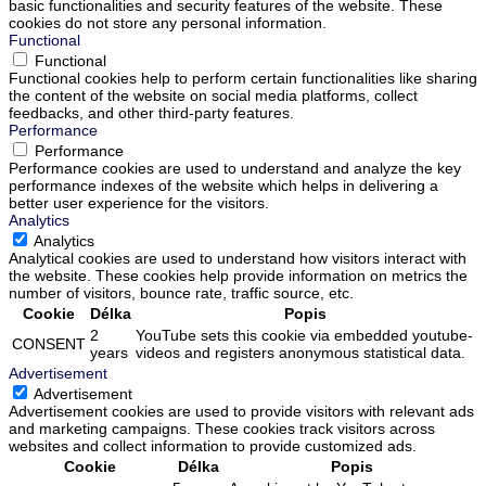
basic functionalities and security features of the website. These
cookies do not store any personal information.
Functional
Functional
Functional cookies help to perform certain functionalities like sharing
the content of the website on social media platforms, collect
feedbacks, and other third-party features.
Performance
Performance
Performance cookies are used to understand and analyze the key
performance indexes of the website which helps in delivering a
better user experience for the visitors.
Analytics
Analytics
Analytical cookies are used to understand how visitors interact with
the website. These cookies help provide information on metrics the
number of visitors, bounce rate, traffic source, etc.
Cookie
Délka
Popis
2
YouTube sets this cookie via embedded youtube-
CONSENT
years
videos and registers anonymous statistical data.
Advertisement
Advertisement
Advertisement cookies are used to provide visitors with relevant ads
and marketing campaigns. These cookies track visitors across
websites and collect information to provide customized ads.
Cookie
Délka
Popis