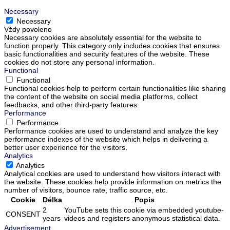
Necessary
Necessary
Vždy povoleno
Necessary cookies are absolutely essential for the website to
function properly. This category only includes cookies that ensures
basic functionalities and security features of the website. These
cookies do not store any personal information.
Functional
Functional
Functional cookies help to perform certain functionalities like sharing
the content of the website on social media platforms, collect
feedbacks, and other third-party features.
Performance
Performance
Performance cookies are used to understand and analyze the key
performance indexes of the website which helps in delivering a
better user experience for the visitors.
Analytics
Analytics
Analytical cookies are used to understand how visitors interact with
the website. These cookies help provide information on metrics the
number of visitors, bounce rate, traffic source, etc.
Cookie
Délka
Popis
2
YouTube sets this cookie via embedded youtube-
CONSENT
years
videos and registers anonymous statistical data.
Advertisement