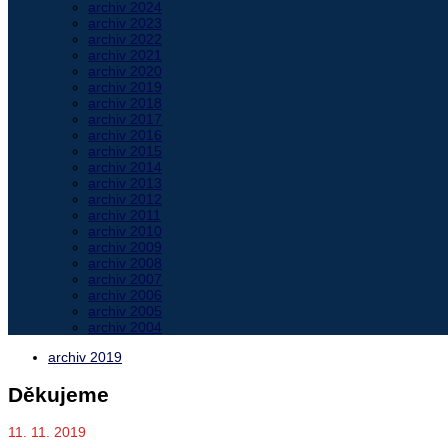
archiv 2024
archiv 2023
archiv 2022
archiv 2021
archiv 2020
archiv 2019
archiv 2018
archiv 2017
archiv 2016
archiv 2015
archiv 2014
archiv 2013
archiv 2012
archiv 2011
archiv 2010
archiv 2009
archiv 2008
archiv 2007
archiv 2006
archiv 2005
archiv 2004
archiv 2019
Děkujeme
11. 11. 2019